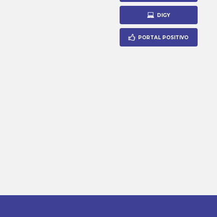
DIGY
PORTAL POSITIVO