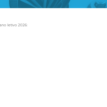
ano letivo 2026: