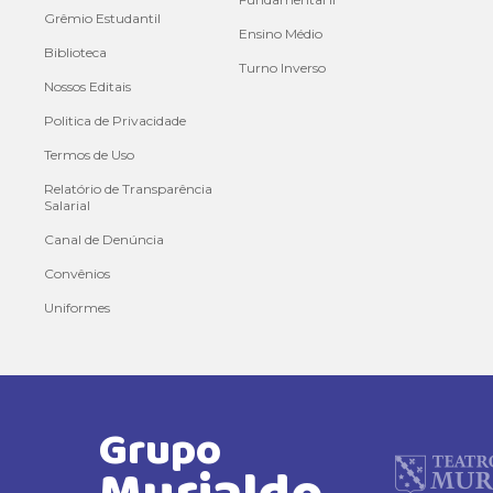
Grêmio Estudantil
Ensino Médio
Biblioteca
Turno Inverso
Nossos Editais
Politica de Privacidade
Termos de Uso
Relatório de Transparência
Salarial
Canal de Denúncia
Convênios
Uniformes
Grupo