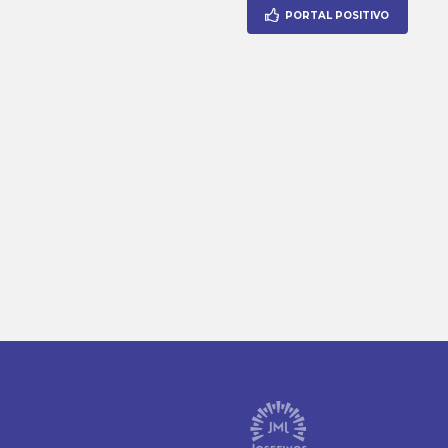
PORTAL POSITIVO