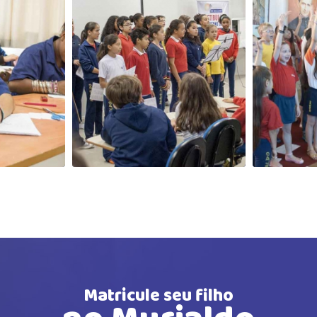
Matricule seu filho