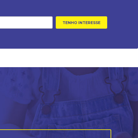
TENHO INTERESSE