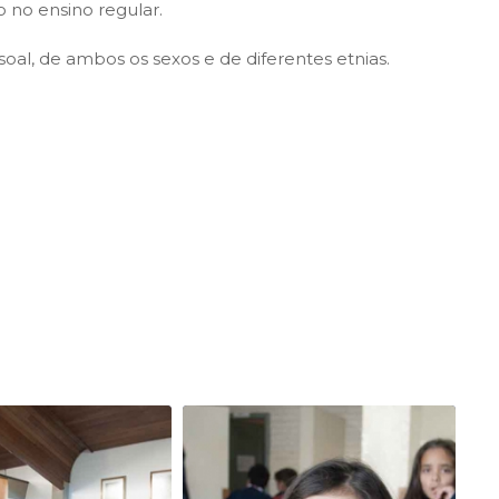
 no ensino regular.
soal, de ambos os sexos e de diferentes etnias.