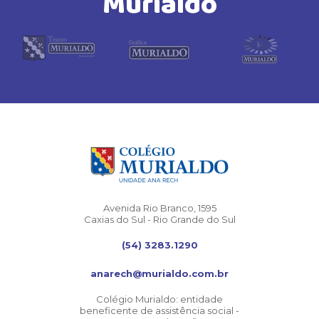
Murialdo
Avenida Rio Branco, 1595
Caxias do Sul - Rio Grande do Sul
(54) 3283.1290
anarech@murialdo.com.br
Colégio Murialdo: entidade
beneficente de assistência social -