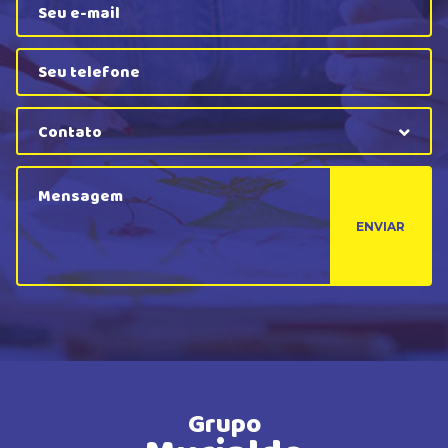
Contato
ENVIAR
Grupo