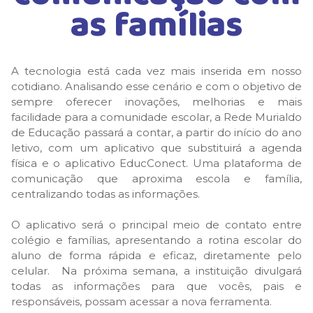
as famílias
A tecnologia está cada vez mais inserida em nosso
cotidiano. Analisando esse cenário e com o objetivo de
sempre oferecer inovações, melhorias e mais
facilidade para a comunidade escolar, a Rede Murialdo
de Educação passará a contar, a partir do início do ano
letivo, com um aplicativo que substituirá a agenda
física e o aplicativo EducConect. Uma plataforma de
comunicação que aproxima escola e família,
centralizando todas as informações.
O aplicativo será o principal meio de contato entre
colégio e famílias, apresentando a rotina escolar do
aluno de forma rápida e eficaz, diretamente pelo
celular. Na próxima semana, a instituição divulgará
todas as informações para que vocês, pais e
responsáveis, possam acessar a nova ferramenta.