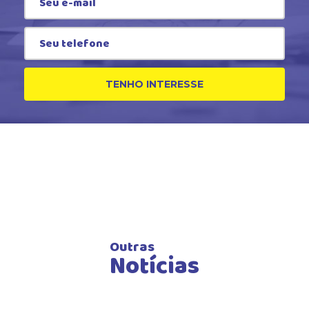
TENHO INTERESSE
Outras
Notícias