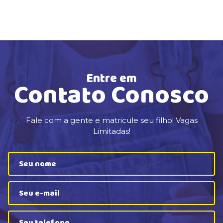
Entre em
Contato Conosco
Fale com a gente e matricule seu filho! Vagas
Limitadas!