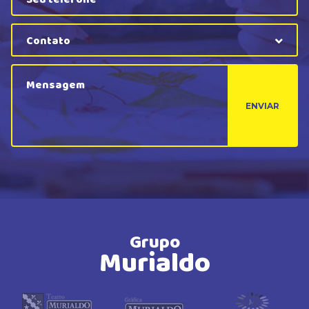
Contato
ENVIAR
Grupo
Murialdo