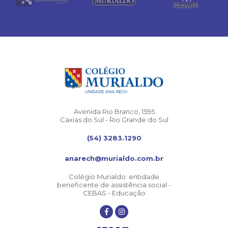
Avenida Rio Branco, 1595
Caxias do Sul - Rio Grande do Sul
(54) 3283.1290
anarech@murialdo.com.br
Colégio Murialdo: entidade
beneficente de assistência social -
CEBAS - Educação