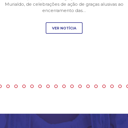
Murialdo, de celebrações de ação de graças alusivas ao
encerramento das…
VER NOTÍCIA