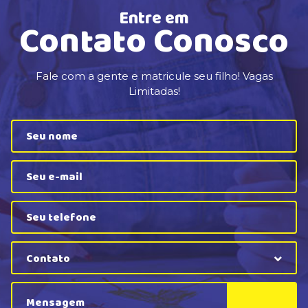
Entre em
Contato Conosco
Fale com a gente e matricule seu filho! Vagas
Limitadas!
Contato