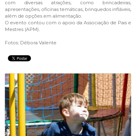
com diversas atrações, como brincadeiras,
apresentações, oficinas temáticas, brinquedos infláveis,
além de opções em alimentação.
O evento contou com o apoio da Associação de Pais e
Mestres (APM).
Fotos: Débora Valente