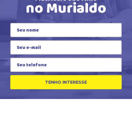
no Murialdo
TENHO INTERESSE