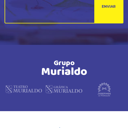
ENVIAR
Grupo
Murialdo