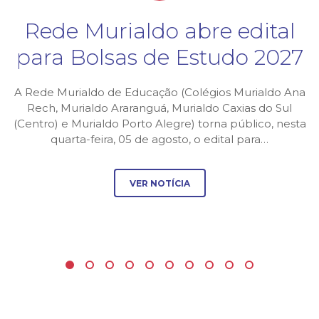
Rede Murialdo abre edital
para Bolsas de Estudo 2027
A Rede Murialdo de Educação (Colégios Murialdo Ana
Rech, Murialdo Araranguá, Murialdo Caxias do Sul
(Centro) e Murialdo Porto Alegre) torna público, nesta
quarta-feira, 05 de agosto, o edital para…
VER NOTÍCIA