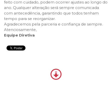
feito com cuidado, podem ocorrer ajustes ao longo do
ano. Qualquer alteração será sempre comunicada
com antecedência, garantindo que todos tenham
tempo para se reorganizar.
Agradecemos pela parceria e confiança de sempre.
Atenciosamente,
Equipe Diretiva