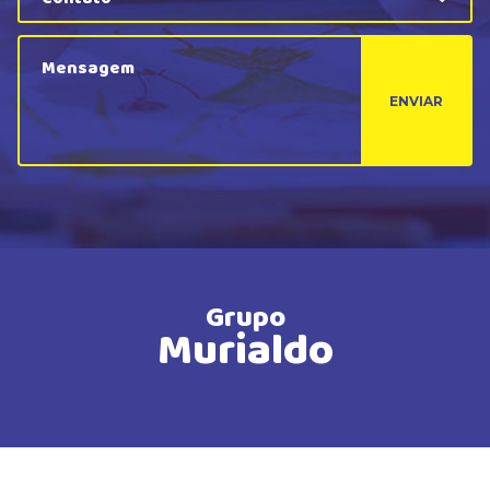
ENVIAR
Grupo
Murialdo