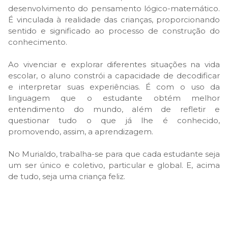
desenvolvimento do pensamento lógico-matemático.
É vinculada à realidade das crianças, proporcionando
sentido e significado ao processo de construção do
conhecimento.
Ao vivenciar e explorar diferentes situações na vida
escolar, o aluno constrói a capacidade de decodificar
e interpretar suas experiências. É com o uso da
linguagem que o estudante obtém melhor
entendimento do mundo, além de refletir e
questionar tudo o que já lhe é conhecido,
promovendo, assim, a aprendizagem.
No Murialdo, trabalha-se para que cada estudante seja
um ser único e coletivo, particular e global. E, acima
de tudo, seja uma criança feliz.