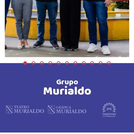
Grupo
Murialdo