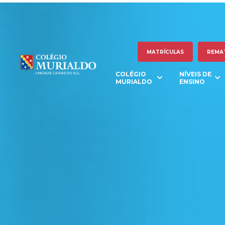
MATRÍCULAS
REMA
COLÉGIO
NÍVEIS DE
MURIALDO
ENSINO