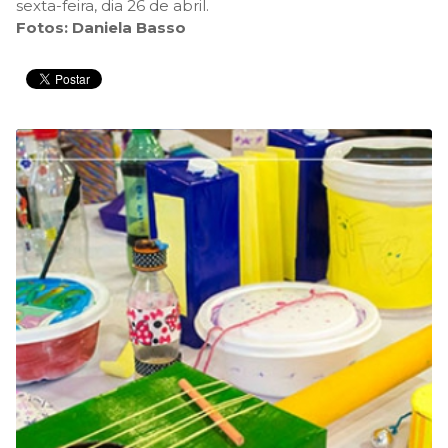
sexta-feira, dia 26 de abril.
Fotos: Daniela Basso