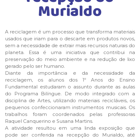
Murialdo
A reciclagem é um processo que transforma materiais
usados que iriam para o descarte em produtos novos,
sem a necessidade de extrair mais recursos naturais do
planeta. Essa é uma iniciativa que contribui na
preservação do meio ambiente e na redução de lixo
gerado pelo ser humano.
Diante da importância e da necessidade da
reciclagem, os alunos dos 1º Anos do Ensino
Fundamental estudaram o assunto durante as aulas
do Programa Bilíngue. De modo integrado com a
disciplina de Artes, utilizando materiais recicláveis, os
pequenos confeccionaram instrumentos musicais. Os
trabalhos foram coordenados pelas professoras
Raquel Canquerino e Susana Martins.
A atividade resultou em uma linda exposição que
pode ser conferida na recepção do Murialdo, até