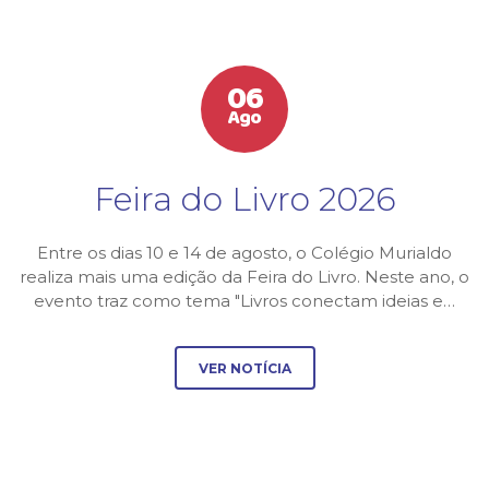
06
Ago
Feira do Livro 2026
Entre os dias 10 e 14 de agosto, o Colégio Murialdo
realiza mais uma edição da Feira do Livro. Neste ano, o
evento traz como tema "Livros conectam ideias e…
VER NOTÍCIA