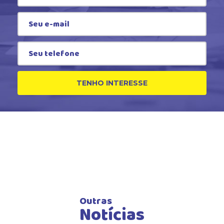
TENHO INTERESSE
Outras
Notícias