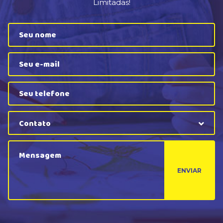
Limitadas!
Contato
ENVIAR