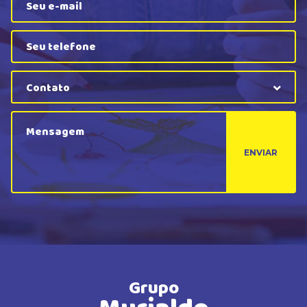
Contato
ENVIAR
Grupo