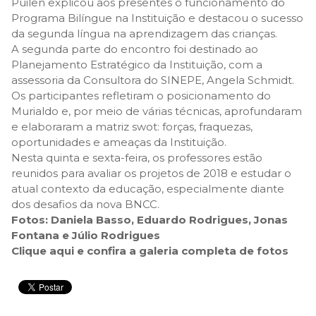
Puilen explicou aos presentes o funcionamento do
Programa Bilíngue na Instituição e destacou o sucesso
da segunda língua na aprendizagem das crianças.
A segunda parte do encontro foi destinado ao
Planejamento Estratégico da Instituição, com a
assessoria da Consultora do SINEPE, Angela Schmidt.
Os participantes refletiram o posicionamento do
Murialdo e, por meio de várias técnicas, aprofundaram
e elaboraram a matriz swot: forças, fraquezas,
oportunidades e ameaças da Instituição.
Nesta quinta e sexta-feira, os professores estão
reunidos para avaliar os projetos de 2018 e estudar o
atual contexto da educação, especialmente diante
dos desafios da nova BNCC.
Fotos: Daniela Basso, Eduardo Rodrigues, Jonas
Fontana e Júlio Rodrigues
Clique aqui e confira a galeria completa de fotos