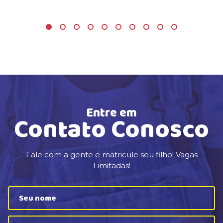
Entre em
Contato Conosco
Fale com a gente e matricule seu filho! Vagas
Limitadas!