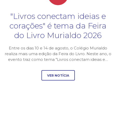
"Livros conectam ideias e
corações" é tema da Feira
do Livro Murialdo 2026
Entre os dias 10 e 14 de agosto, o Colégio Murialdo
realiza mais uma edição da Feira do Livro. Neste ano, o
evento traz como tema "Livros conectam ideias e…
VER NOTÍCIA