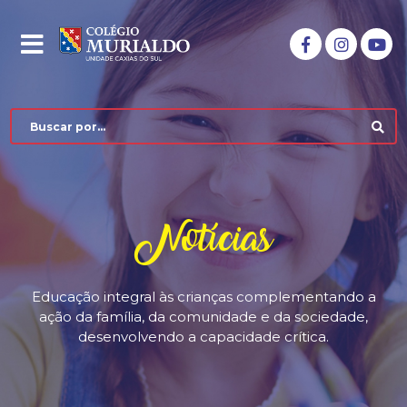
Notícias
Educação integral às crianças complementando a
ação da família, da comunidade e da sociedade,
desenvolvendo a capacidade crítica.
COLÉGIO MURIALDO
NÍVEIS DE ENSINO