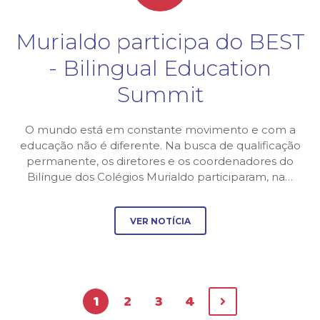
Murialdo participa do BEST
- Bilingual Education
Summit
O mundo está em constante movimento e com a
educação não é diferente. Na busca de qualificação
permanente, os diretores e os coordenadores do
Bilíngue dos Colégios Murialdo participaram, na…
VER NOTÍCIA
1
2
3
4