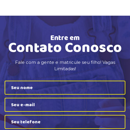
Entre em
Contato Conosco
Fale com a gente e matricule seu filho! Vagas
Limitadas!