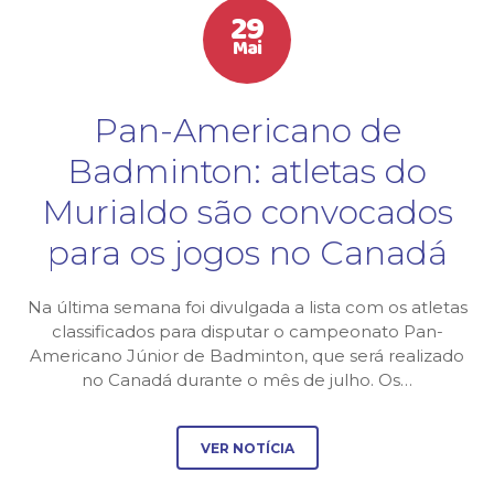
29
Mai
Pan-Americano de
Badminton: atletas do
Murialdo são convocados
para os jogos no Canadá
Na última semana foi divulgada a lista com os atletas
classificados para disputar o campeonato Pan-
Americano Júnior de Badminton, que será realizado
no Canadá durante o mês de julho. Os…
VER NOTÍCIA