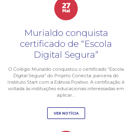
27
Mai
Murialdo conquista
certificado de “Escola
Digital Segura”
O Colégio Murialdo conquistou o certificado “Escola
Digital Segura” do Projeto Conecta: parceria do
Instituto Start com a Editora Positivo. A certificação é
voltada às instituições educacionais interessadas em
aplicar…
VER NOTÍCIA