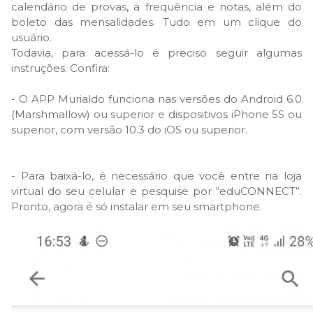
calendário de provas, a frequência e notas, além do
boleto das mensalidades. Tudo em um clique do
usuário.
Todavia, para acessá-lo é preciso seguir algumas
instruções. Confira:
- O APP Murialdo funciona nas versões do Android 6.0
(Marshmallow) ou superior e dispositivos iPhone 5S ou
superior, com versão 10.3 do iOS ou superior.
- Para baixá-lo, é necessário que você entre na loja
virtual do seu celular e pesquise por “eduCONNECT”.
Pronto, agora é só instalar em seu smartphone.