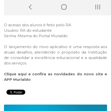
O acesso dos alunos é feito pelo RA
Usuário: RA do estudante
Senha: Mesma do Portal Murialdo
O lançamento do novo aplicativo é uma resposta aos
atuais desafios, atendendo o propósito da Instituição
de consolidar a excelência educacional e a qualidade
dos serviços.
Clique aqui e confira as novidades do novo site e
APP Murialdo