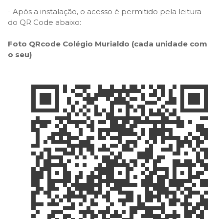
- Após a instalação, o acesso é permitido pela leitura
do QR Code abaixo:
Foto QRcode Colégio Murialdo (cada unidade com
o seu)