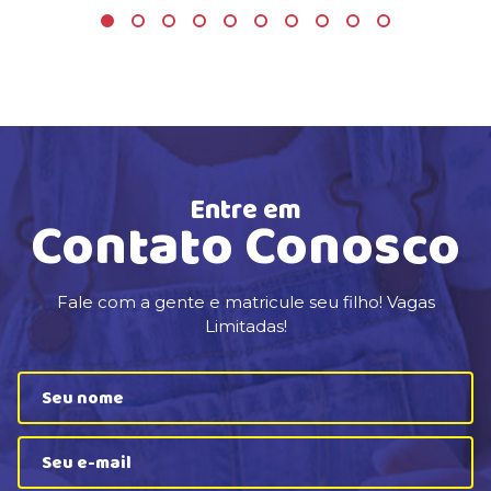
Entre em
Contato Conosco
Fale com a gente e matricule seu filho! Vagas
Limitadas!