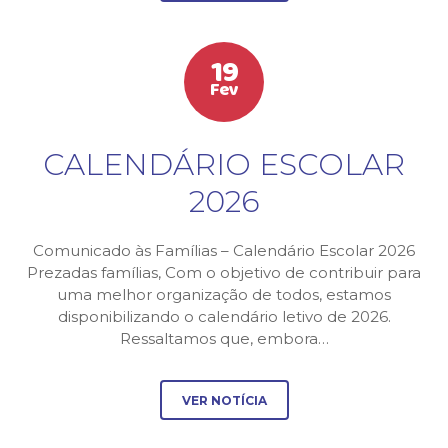
19
Fev
CALENDÁRIO ESCOLAR
2026
Comunicado às Famílias – Calendário Escolar 2026
Prezadas famílias, Com o objetivo de contribuir para
uma melhor organização de todos, estamos
disponibilizando o calendário letivo de 2026.
Ressaltamos que, embora…
VER NOTÍCIA