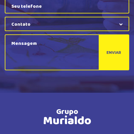
Contato
ENVIAR
Grupo
Murialdo