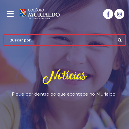
Notícias
Fique por dentro do que acontece no Murialdo!
COLÉGIO MURIALDO
BIBLIOTECA