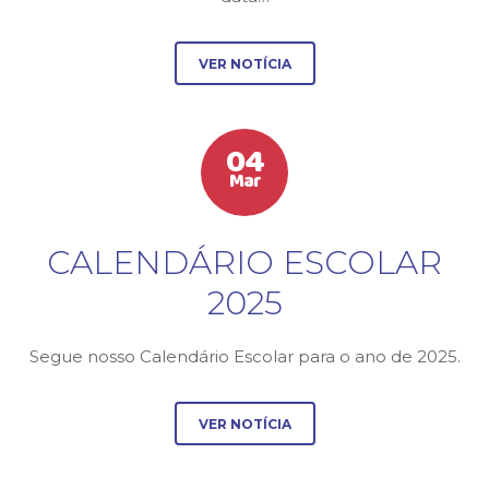
VER NOTÍCIA
04
Mar
CALENDÁRIO ESCOLAR
2025
Segue nosso Calendário Escolar para o ano de 2025.
VER NOTÍCIA