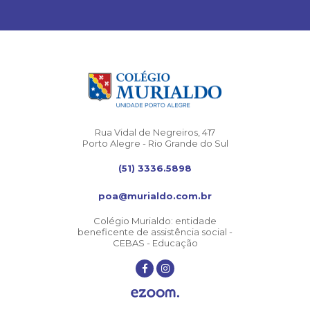
Rua Vidal de Negreiros, 417
Porto Alegre - Rio Grande do Sul
(51) 3336.5898
poa@murialdo.com.br
Colégio Murialdo: entidade
beneficente de assistência social -
CEBAS - Educação