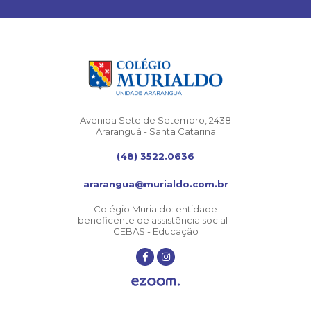
Avenida Sete de Setembro, 2438
Araranguá - Santa Catarina
(48) 3522.0636
ararangua@murialdo.com.br
Colégio Murialdo: entidade
beneficente de assistência social -
CEBAS - Educação