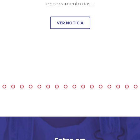
encerramento das…
VER NOTÍCIA