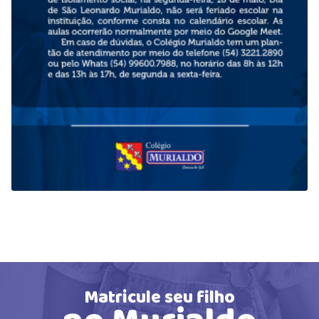
Matricule seu filho