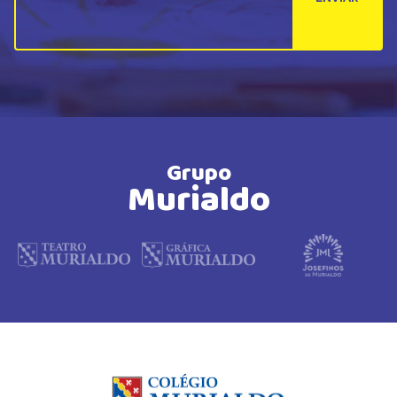
Grupo
Murialdo