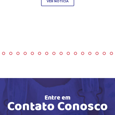
VER NOTÍCIA
Entre em
Contato Conosco