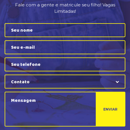
Fale com a gente e matricule seu filho! Vagas
Limitadas!
Contato
ENVIAR