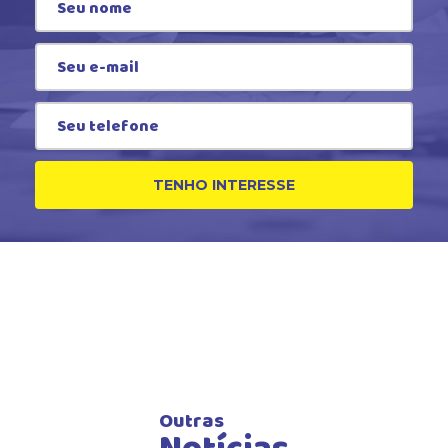
TENHO INTERESSE
Outras