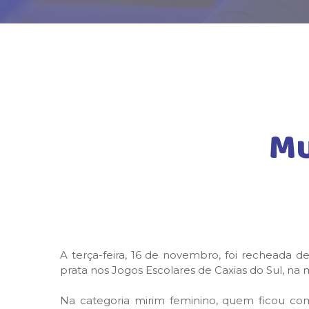
Mu
A terça-feira, 16 de novembro, foi recheada d
prata nos Jogos Escolares de Caxias do Sul, n
Na categoria mirim feminino, quem ficou com 