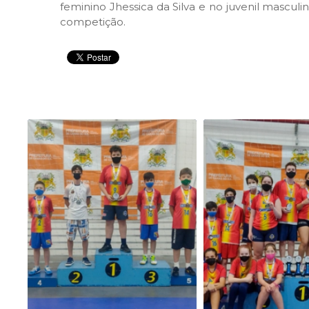
feminino Jhessica da Silva e no juvenil masculi
competição.