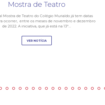
Mostra de Teatro
al Mostra de Teatro do Colégio Murialdo já tem datas
ara ocorrer, entre os meses de novembro e dezembro
de 2022. A iniciativa, que já está na 13ª…
VER NOTÍCIA