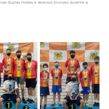
a nas duplas mistas e diversos bronzes durante a