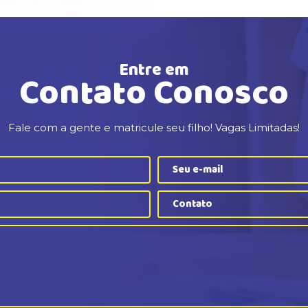
Entre em
Contato Conosco
Fale com a gente e matricule seu filho! Vagas Limitadas!
Contato