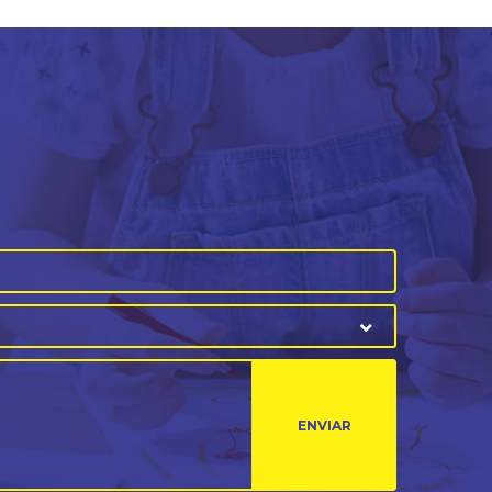
ENVIAR