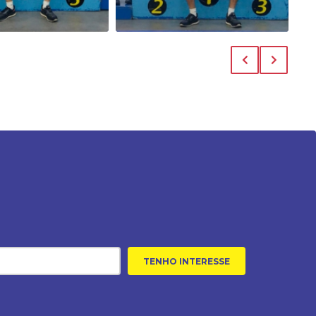
TENHO INTERESSE