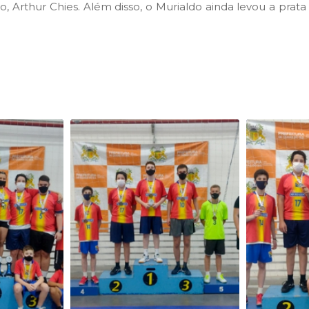
no, Arthur Chies. Além disso, o Murialdo ainda levou a prat