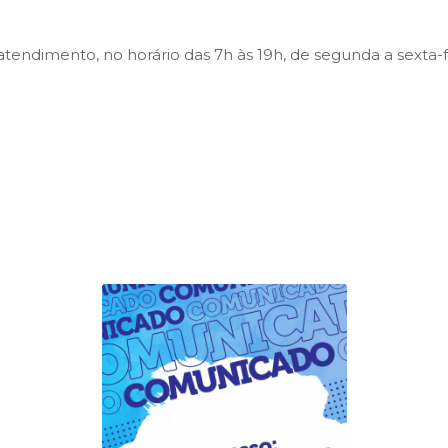
atendimento, no horário das 7h às 19h, de segunda a sexta-f