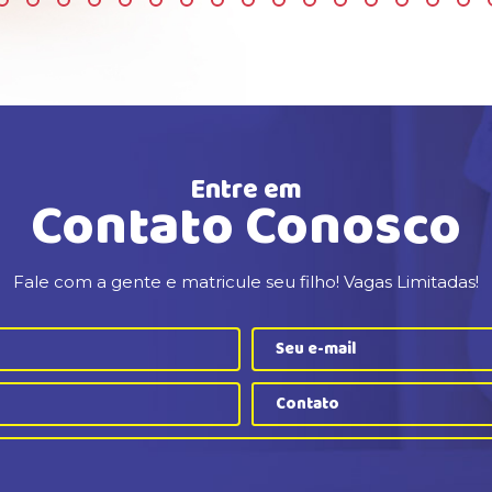
Entre em
Contato Conosco
Fale com a gente e matricule seu filho! Vagas Limitadas!
Contato