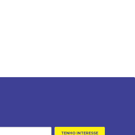
TENHO INTERESSE