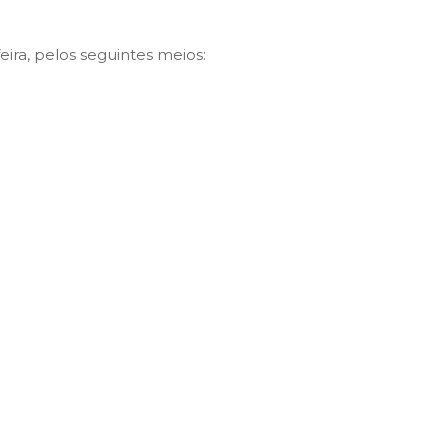
eira, pelos seguintes meios: