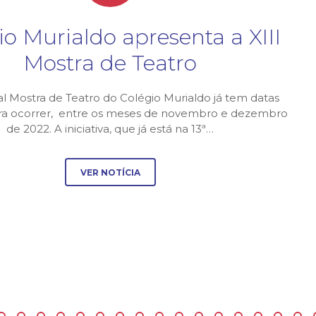
io Murialdo apresenta a XIII
Mostra de Teatro
al Mostra de Teatro do Colégio Murialdo já tem datas
ara ocorrer, entre os meses de novembro e dezembro
de 2022. A iniciativa, que já está na 13ª…
VER NOTÍCIA