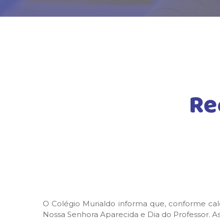
Re
O Colégio Murialdo informa que, conforme calen
Nossa Senhora Aparecida e Dia do Professor. As