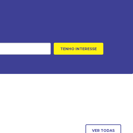
TENHO INTERESSE
VER TODAS