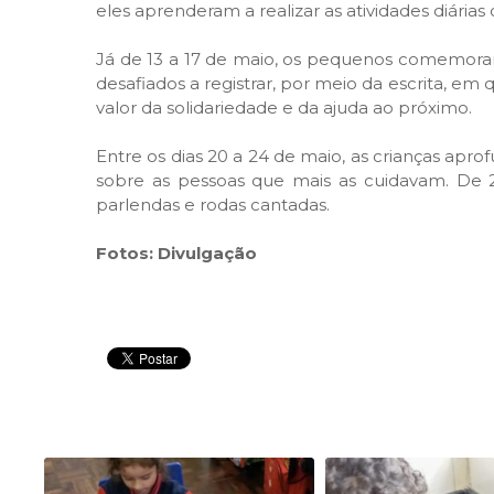
eles aprenderam a realizar as atividades diárias
Já de 13 a 17 de maio, os pequenos comemorar
desafiados a registrar, por meio da escrita, em
valor da solidariedade e da ajuda ao próximo.
Entre os dias 20 a 24 de maio, as crianças apr
sobre as pessoas que mais as cuidavam. De 27
parlendas e rodas cantadas.
Fotos: Divulgação