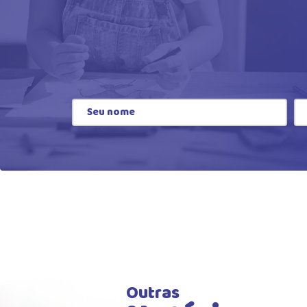
Outras