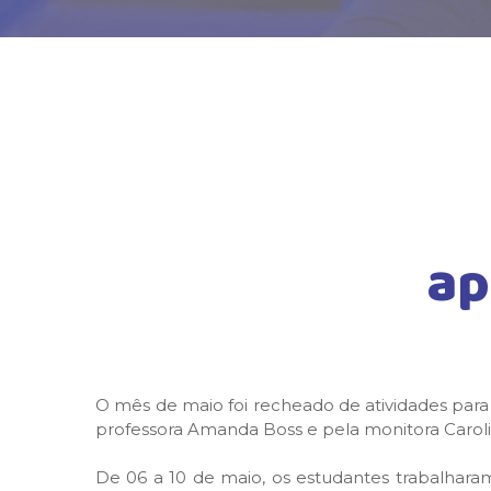
ap
O mês de maio foi recheado de atividades para
professora Amanda Boss e pela monitora Caroli
De 06 a 10 de maio, os estudantes trabalharam