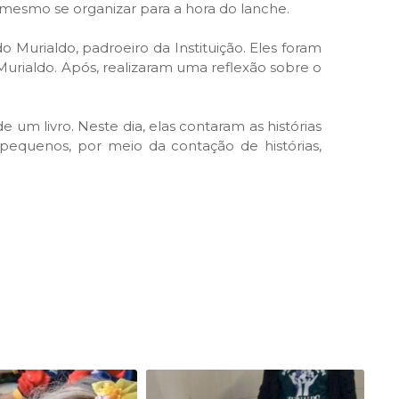
té mesmo se organizar para a hora do lanche.
urialdo, padroeiro da Instituição. Eles foram
 Murialdo. Após, realizaram uma reflexão sobre o
um livro. Neste dia, elas contaram as histórias
 pequenos, por meio da contação de histórias,