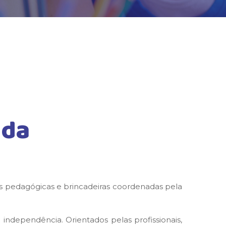
 da
es pedagógicas e brincadeiras coordenadas pela
independência. Orientados pelas profissionais,