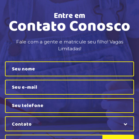
Entre em
Contato Conosco
Fale com a gente e matricule seu filho! Vagas
Limitadas!
Contato