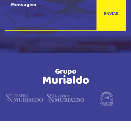
ENVIAR
Grupo
Murialdo