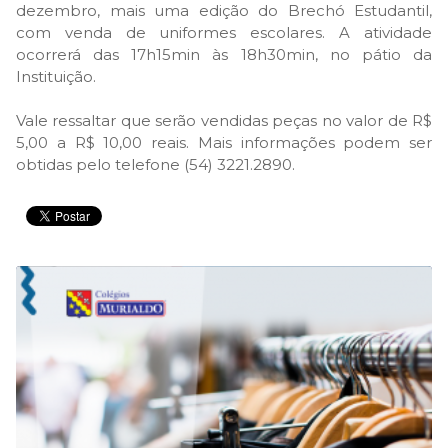
dezembro, mais uma edição do Brechó Estudantil,
com venda de uniformes escolares. A atividade
ocorrerá das 17h15min às 18h30min, no pátio da
Instituição.
Vale ressaltar que serão vendidas peças no valor de R$
5,00 a R$ 10,00 reais. Mais informações podem ser
obtidas pelo telefone (54) 3221.2890.