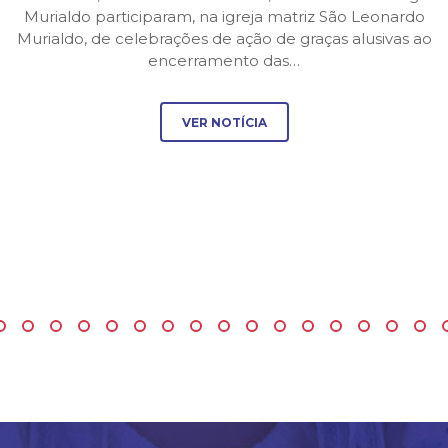
Murialdo participaram, na igreja matriz São Leonardo
Murialdo, de celebrações de ação de graças alusivas ao
encerramento das…
VER NOTÍCIA