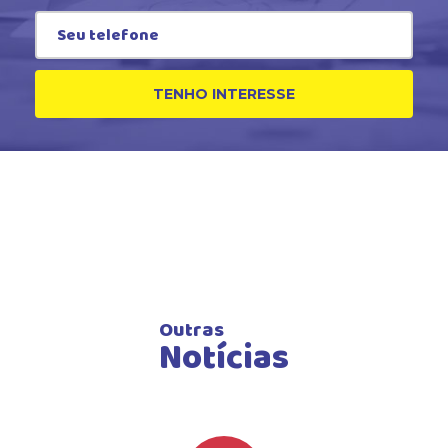
TENHO INTERESSE
Outras
Notícias