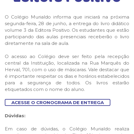
O Colégio Murialdo informa que iniciará na próxima
segunda-feira, 28 de junho, a entrega do livro didático
volume 3 da Editora Positivo. Os estudantes que estão
participando das aulas presenciais receberão o livro
diretamente na sala de aula.
O acesso ao Colégio deve ser feito pela recepção
central da Instituição, localizada na Rua Marquês do
Herval, 701, com o uso de máscaras. Vale destacar que
é importante respeitar os dias e horários estabelecidos
para a segurança de todos. Os livros estarão
etiquetados com o nome do aluno.
ACESSE O CRONOGRAMA DE ENTREGA
Dúvidas:
Em caso de dúvidas, o Colégio Murialdo realiza