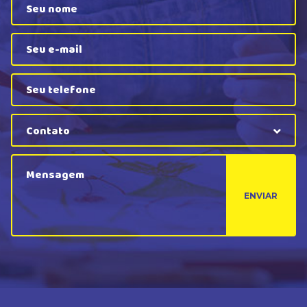
Contato
ENVIAR