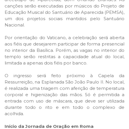
canções serão executadas por músicos do Projeto de
Educação Musical do Santuário de Aparecida (PEMSA),
um dos projetos sociais mantidos pelo Santuário
Nacional.
Por orientação do Vaticano, a celebração será aberta
aos fiéis que desejarem participar de forma presencial
no interior da Basílica. Porém, as vagas no interior do
templo serão restritas a capacidade atual do local,
limitada a apenas dois fiéis por banco.
O ingresso será feito próximo à Capela da
Ressurreição, na Esplanada São João Paulo II. No local,
é realizada uma triagem com aferição de temperatura
corporal e higienização das mãos. Só é permitida a
entrada com uso de máscara, que deve ser utilizada
durante todo o rito e em todo o complexo de
acolhida.
Início da Jornada de Oração em Roma