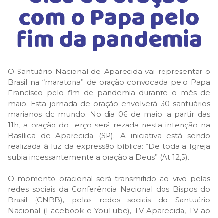
com o Papa pelo
fim da pandemia
O Santuário Nacional de Aparecida vai representar o
Brasil na “maratona” de oração convocada pelo Papa
Francisco pelo fim de pandemia durante o mês de
maio. Esta jornada de oração envolverá 30 santuários
marianos do mundo. No dia 06 de maio, a partir das
11h, a oração do terço será rezada nesta intenção na
Basílica de Aparecida (SP). A iniciativa está sendo
realizada à luz da expressão bíblica: “De toda a Igreja
subia incessantemente a oração a Deus” (At 12,5).
O momento oracional será transmitido ao vivo pelas
redes sociais da Conferência Nacional dos Bispos do
Brasil (CNBB), pelas redes sociais do Santuário
Nacional (Facebook e YouTube), TV Aparecida, TV ao