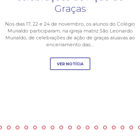
Graças
Nos dias 17, 22 e 24 de novembro, os alunos do Colégio
Murialdo participaram, na igreja matriz São Leonardo
Murialdo, de celebrações de ação de graças alusivas ao
encerramento das…
VER NOTÍCIA