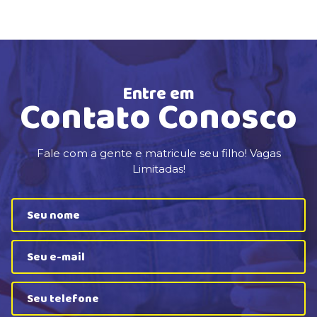
Entre em
Contato Conosco
Fale com a gente e matricule seu filho! Vagas
Limitadas!