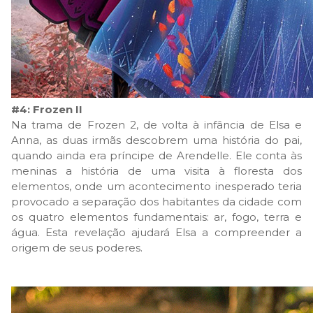
#4: Frozen II
Na trama de Frozen 2, de volta à infância de Elsa e
Anna, as duas irmãs descobrem uma história do pai,
quando ainda era príncipe de Arendelle. Ele conta às
meninas a história de uma visita à floresta dos
elementos, onde um acontecimento inesperado teria
provocado a separação dos habitantes da cidade com
os quatro elementos fundamentais: ar, fogo, terra e
água. Esta revelação ajudará Elsa a compreender a
origem de seus poderes.