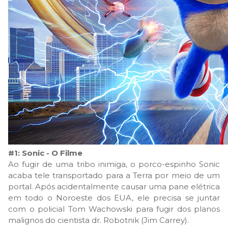
#1: Sonic - O Filme
Ao fugir de uma tribo inimiga, o porco-espinho Sonic
acaba tele transportado para a Terra por meio de um
portal. Após acidentalmente causar uma pane elétrica
em todo o Noroeste dos EUA, ele precisa se juntar
com o policial Tom Wachowski para fugir dos planos
malignos do cientista dr. Robotnik (Jim Carrey).