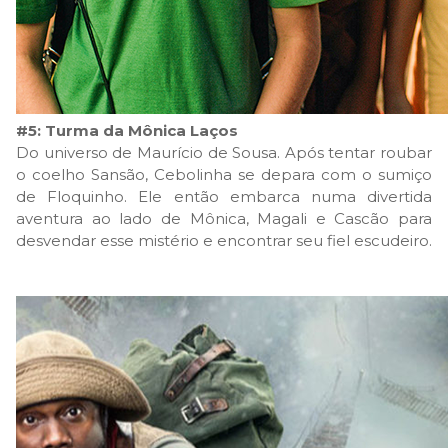
#5: Turma da Mônica Laços
Do universo de Maurício de Sousa. Após tentar roubar
o coelho Sansão, Cebolinha se depara com o sumiço
de Floquinho. Ele então embarca numa divertida
aventura ao lado de Mônica, Magali e Cascão para
desvendar esse mistério e encontrar seu fiel escudeiro.