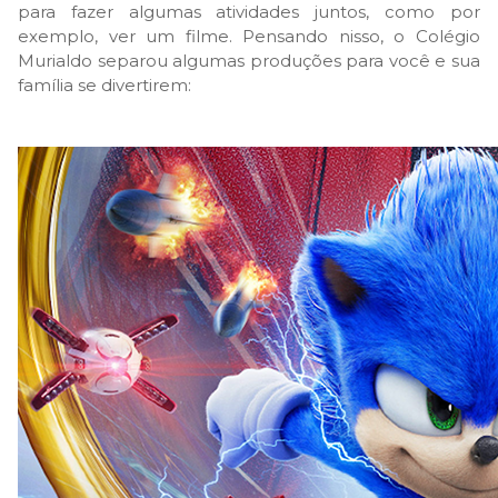
para fazer algumas atividades juntos, como por
exemplo, ver um filme. Pensando nisso, o Colégio
Murialdo separou algumas produções para você e sua
família se divertirem: