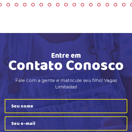
Entre em
Contato Conosco
Fale com a gente e matricule seu filho! Vagas
Limitadas!