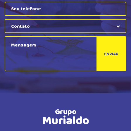
Contato
ENVIAR
Grupo
Murialdo