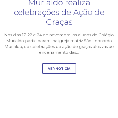
Murialdo realiza
celebrações de Ação de
Graças
Nos dias 17, 22 e 24 de novembro, os alunos do Colégio
Murialdo participaram, na igreja matriz São Leonardo
Murialdo, de celebrações de ação de graças alusivas ao
encerramento das…
VER NOTÍCIA