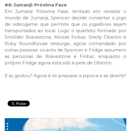
#6: Jumanji: Próxima Fase
Em Jumanji: Próxima Fase, tentado em revisitar o
mundo de Jumanji, Spencer decide consertar o jogo
de videogame que permite que os jogadores sejam
transportados ao local. Logo o quarteto formado por
Smolder Bravestone, Moose Finbar, Shelly Oberon e
Ruby Roundhouse ressurge, agora comandado por
outras pessoas: os avôs de Spencer e Fridge assumem
as personas de Bravestone e Finbar, enquanto o
próprio Fridge agora está sob a pele de Oberon.
E aí, gostou? Agora é só preparar a pipoca e se divertir!