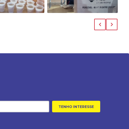
TENHO INTERESSE