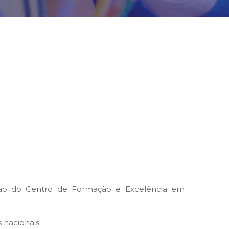
ação do Centro de Formação e Excelência em
 nacionais.