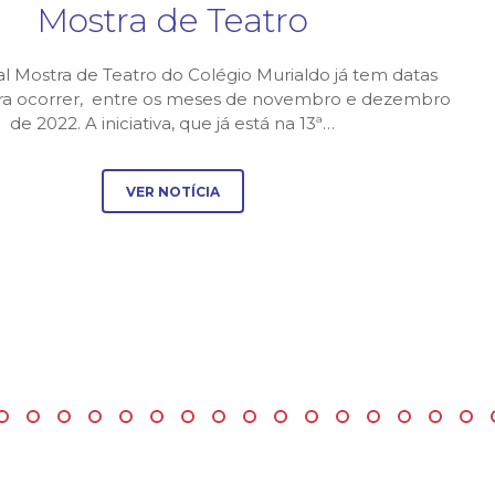
Mostra de Teatro
al Mostra de Teatro do Colégio Murialdo já tem datas
ara ocorrer, entre os meses de novembro e dezembro
de 2022. A iniciativa, que já está na 13ª…
VER NOTÍCIA