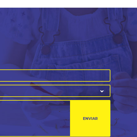
ENVIAR