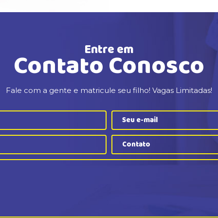
Entre em
Contato Conosco
Fale com a gente e matricule seu filho! Vagas Limitadas!
Contato