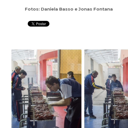
Fotos: Daniela Basso e Jonas Fontana