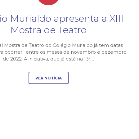
io Murialdo apresenta a XIII
Mostra de Teatro
al Mostra de Teatro do Colégio Murialdo já tem datas
ara ocorrer, entre os meses de novembro e dezembro
de 2022. A iniciativa, que já está na 13ª…
VER NOTÍCIA