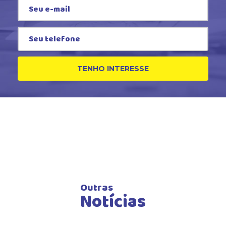
TENHO INTERESSE
Outras
Notícias