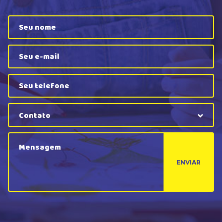
Contato
ENVIAR