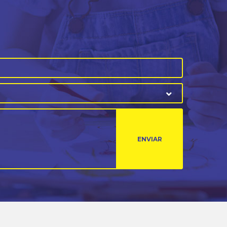
ENVIAR