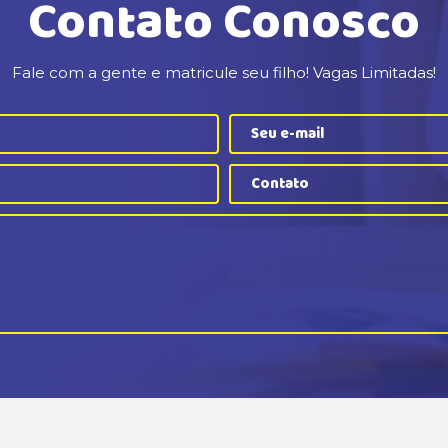
Contato Conosco
Fale com a gente e matricule seu filho! Vagas Limitadas!
Contato