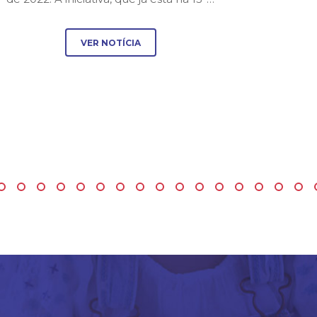
VER NOTÍCIA