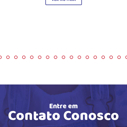
Entre em
Contato Conosco