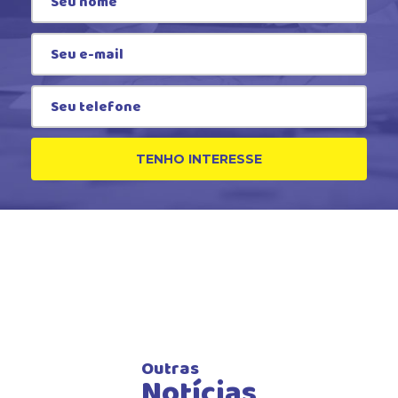
TENHO INTERESSE
Outras
Notícias