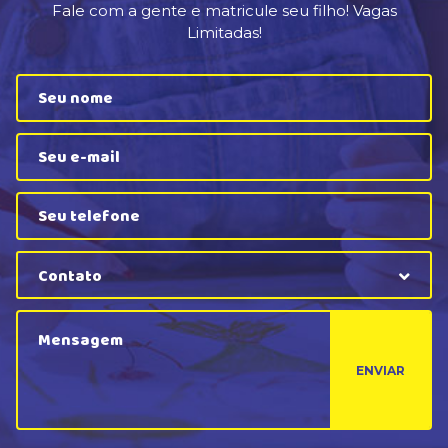
Fale com a gente e matricule seu filho! Vagas
Limitadas!
Contato
ENVIAR