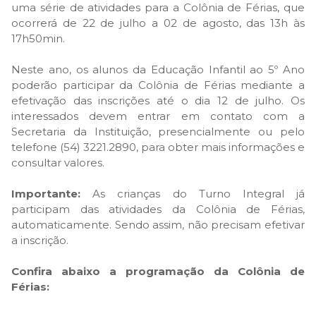
uma série de atividades para a Colônia de Férias, que
ocorrerá de 22 de julho a 02 de agosto, das 13h às
17h50min.
Neste ano, os alunos da Educação Infantil ao 5º Ano
poderão participar da Colônia de Férias mediante a
efetivação das inscrições até o dia 12 de julho. Os
interessados devem entrar em contato com a
Secretaria da Instituição, presencialmente ou pelo
telefone (54) 3221.2890, para obter mais informações e
consultar valores.
Importante:
As crianças do Turno Integral já
participam das atividades da Colônia de Férias,
automaticamente. Sendo assim, não precisam efetivar
a inscrição.
Confira abaixo a programação da Colônia de
Férias: