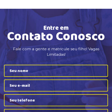
Entre em
Contato Conosco
Fale com a gente e matricule seu filho! Vagas
Limitadas!