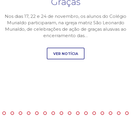
Graças
Nos dias 17, 22 e 24 de novembro, os alunos do Colégio
Murialdo participaram, na igreja matriz São Leonardo
Murialdo, de celebrações de ação de graças alusivas ao
encerramento das…
VER NOTÍCIA