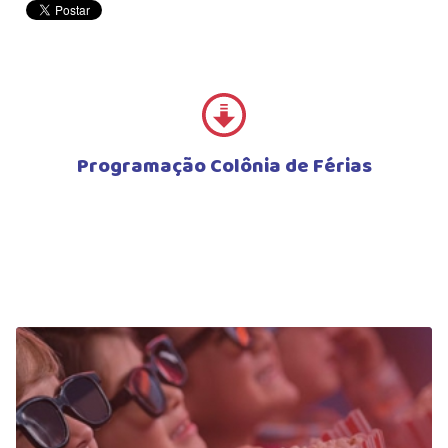
Programação Colônia de Férias