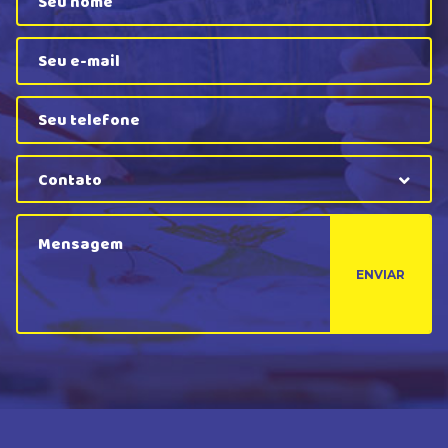
Contato
ENVIAR