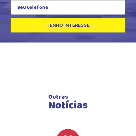
TENHO INTERESSE
Outras
Notícias