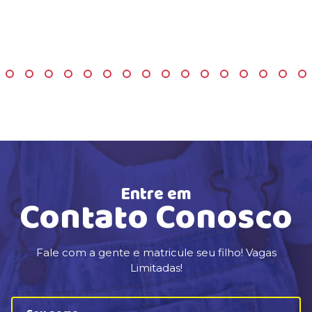
Entre em
Contato Conosco
Fale com a gente e matricule seu filho! Vagas
Limitadas!