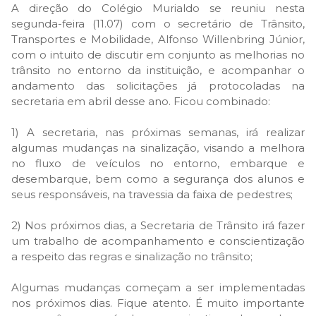
A direção do Colégio Murialdo se reuniu nesta
segunda-feira (11.07) com o secretário de Trânsito,
Transportes e Mobilidade, Alfonso Willenbring Júnior,
com o intuito de discutir em conjunto as melhorias no
trânsito no entorno da instituição, e acompanhar o
andamento das solicitações já protocoladas na
secretaria em abril desse ano. Ficou combinado:
1) A secretaria, nas próximas semanas, irá realizar
algumas mudanças na sinalização, visando a melhora
no fluxo de veículos no entorno, embarque e
desembarque, bem como a segurança dos alunos e
seus responsáveis, na travessia da faixa de pedestres;
2) Nos próximos dias, a Secretaria de Trânsito irá fazer
um trabalho de acompanhamento e conscientização
a respeito das regras e sinalização no trânsito;
Algumas mudanças começam a ser implementadas
nos próximos dias. Fique atento. É muito importante