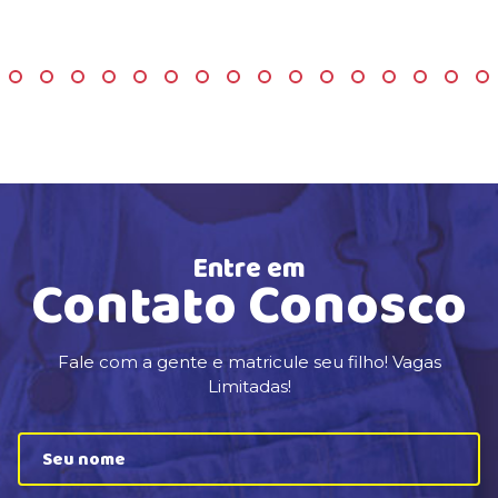
Entre em
Contato Conosco
Fale com a gente e matricule seu filho! Vagas
Limitadas!