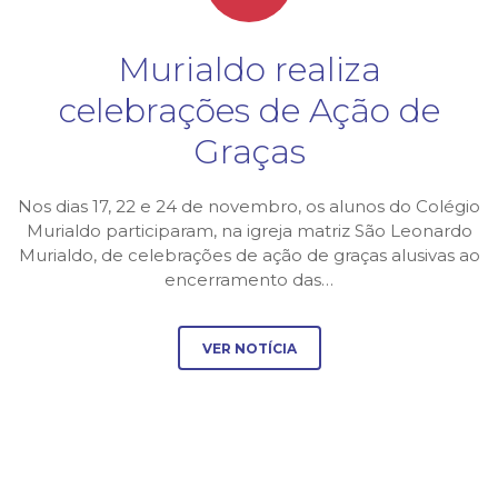
Murialdo realiza
celebrações de Ação de
Graças
Nos dias 17, 22 e 24 de novembro, os alunos do Colégio
Murialdo participaram, na igreja matriz São Leonardo
Murialdo, de celebrações de ação de graças alusivas ao
encerramento das…
VER NOTÍCIA