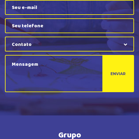
Contato
ENVIAR
Grupo