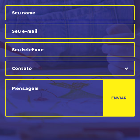
Contato
ENVIAR