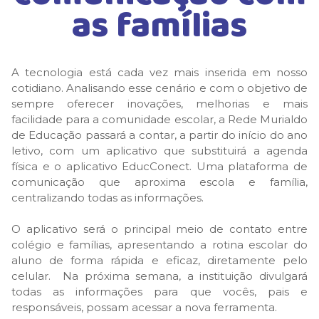
as famílias
A tecnologia está cada vez mais inserida em nosso
cotidiano. Analisando esse cenário e com o objetivo de
sempre oferecer inovações, melhorias e mais
facilidade para a comunidade escolar, a Rede Murialdo
de Educação passará a contar, a partir do início do ano
letivo, com um aplicativo que substituirá a agenda
física e o aplicativo EducConect. Uma plataforma de
comunicação que aproxima escola e família,
centralizando todas as informações.
O aplicativo será o principal meio de contato entre
colégio e famílias, apresentando a rotina escolar do
aluno de forma rápida e eficaz, diretamente pelo
celular. Na próxima semana, a instituição divulgará
todas as informações para que vocês, pais e
responsáveis, possam acessar a nova ferramenta.