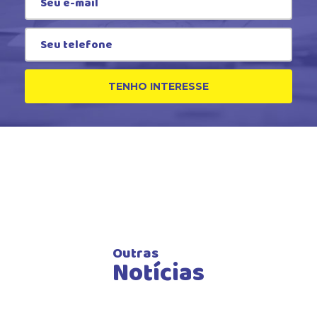
TENHO INTERESSE
Outras
Notícias