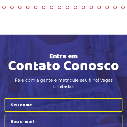
Entre em
Contato Conosco
Fale com a gente e matricule seu filho! Vagas
Limitadas!