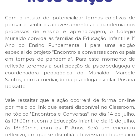
Com o intuito de potencializar formas coletivas de
pensar e sentir os atravessamentos da pandemia nos
processos de ensino e aprendizagem, o Colégio
Murialdo convida as famílias da Educação Infantil e 1º
Ano do Ensino Fundamental I para uma edição
especial do projeto “Encontro e conversas com os pais
em tempos de pandemia”. Para este momento de
reflexão teremos a participação da psicopedagoga e
coordenadora pedagógica do Murialdo, Marcele
Santos, com a mediação da psicóloga escolar Rosana
Rossatto.
Vale ressaltar que a ação ocorrerá de forma on-line
por meio do link que estará disponível no Classroom,
no tópico "Encontros e Conversas", no dia 14 de julho,
às 19h30min, com a Educação Infantil e dia 15 de julho,
às 18h30min, com os 1º Anos. Será um encontro
reflexivo, em que se discutirá a travessia do traumático