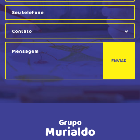
Contato
ENVIAR
Grupo
Murialdo