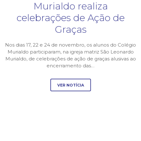
Murialdo realiza
celebrações de Ação de
Graças
Nos dias 17, 22 e 24 de novembro, os alunos do Colégio
Murialdo participaram, na igreja matriz São Leonardo
Murialdo, de celebrações de ação de graças alusivas ao
encerramento das…
VER NOTÍCIA