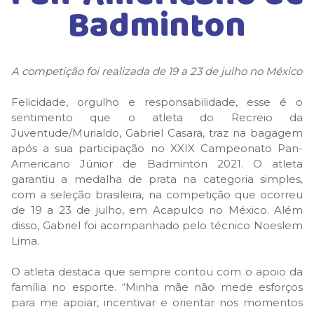
Badminton
A competição foi realizada de 19 a 23 de julho no México
Felicidade, orgulho e responsabilidade, esse é o
sentimento que o atleta do Recreio da
Juventude/Murialdo, Gabriel Casara, traz na bagagem
após a sua participação no XXIX Campeonato Pan-
Americano Júnior de Badminton 2021. O atleta
garantiu a medalha de prata na categoria simples,
com a seleção brasileira, na competição que ocorreu
de 19 a 23 de julho, em Acapulco no México. Além
disso, Gabriel foi acompanhado pelo técnico Noeslem
Lima.
O atleta destaca que sempre contou com o apoio da
família no esporte. “Minha mãe não mede esforços
para me apoiar, incentivar e orientar nos momentos