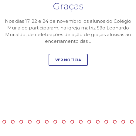
Graças
Nos dias 17, 22 e 24 de novembro, os alunos do Colégio
Murialdo participaram, na igreja matriz São Leonardo
Murialdo, de celebrações de ação de graças alusivas ao
encerramento das…
VER NOTÍCIA