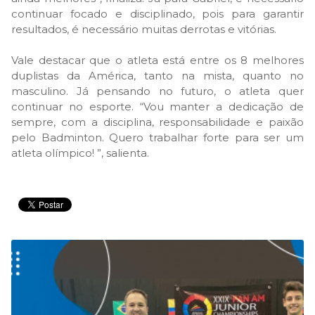
continuar focado e disciplinado, pois para garantir
resultados, é necessário muitas derrotas e vitórias.
Vale destacar que o atleta está entre os 8 melhores
duplistas da América, tanto na mista, quanto no
masculino. Já pensando no futuro, o atleta quer
continuar no esporte. “Vou manter a dedicação de
sempre, com a disciplina, responsabilidade e paixão
pelo Badminton. Quero trabalhar forte para ser um
atleta olímpico! ”, salienta.