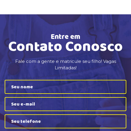
Entre em
Contato Conosco
Fale com a gente e matricule seu filho! Vagas
Limitadas!