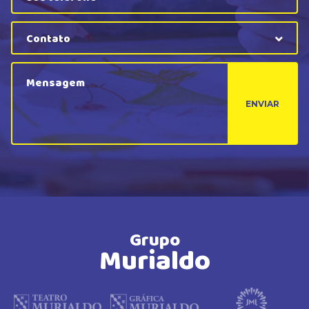
Contato
ENVIAR
Grupo
Murialdo