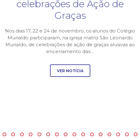
celebrações de Ação de
Graças
Nos dias 17, 22 e 24 de novembro, os alunos do Colégio
Murialdo participaram, na igreja matriz São Leonardo
Murialdo, de celebrações de ação de graças alusivas ao
encerramento das…
VER NOTÍCIA