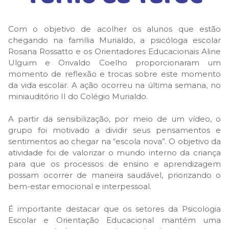
Com o objetivo de acolher os alunos que estão
chegando na família Murialdo, a psicóloga escolar
Rosana Rossatto e os Orientadores Educacionais Aline
Ulguim e Orivaldo Coelho proporcionaram um
momento de reflexão e trocas sobre este momento
da vida escolar. A ação ocorreu na última semana, no
miniauditório II do Colégio Murialdo.
A partir da sensibilização, por meio de um vídeo, o
grupo foi motivado a dividir seus pensamentos e
sentimentos ao chegar na “escola nova”. O objetivo da
atividade foi de valorizar o mundo interno da criança
para que os processos de ensino e aprendizagem
possam ocorrer de maneira saudável, priorizando o
bem-estar emocional e interpessoal.
É importante destacar que os setores da Psicologia
Escolar e Orientação Educacional mantém uma