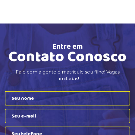
Entre em
Contato Conosco
Fale com a gente e matricule seu filho! Vagas
Limitadas!