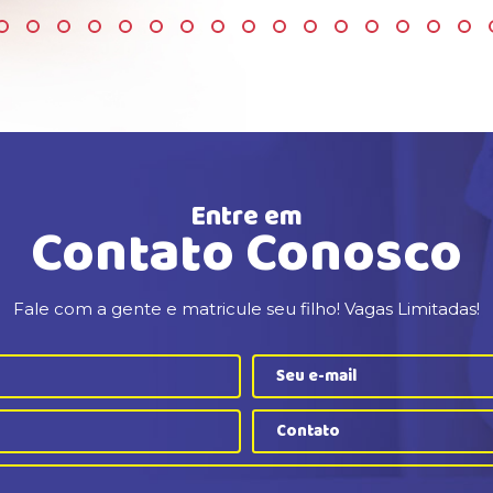
Entre em
Contato Conosco
Fale com a gente e matricule seu filho! Vagas Limitadas!
Contato