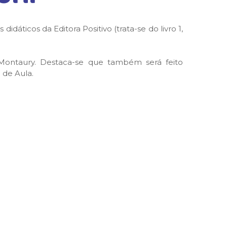
idáticos da Editora Positivo (trata-se do livro 1,
Montaury. Destaca-se que também será feito
 de Aula.