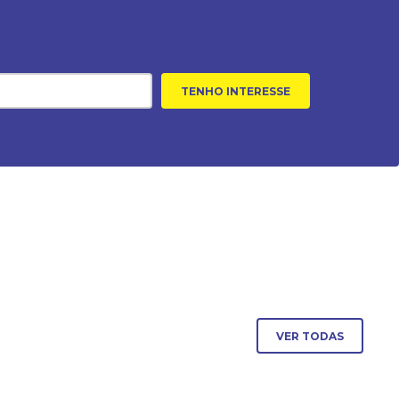
TENHO INTERESSE
VER TODAS