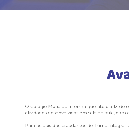
Av
O Colégio Murialdo informa que até dia 13 de 
atividades desenvolvidas em sala de aula, com o
Para os pais dos estudantes do Turno Integral,