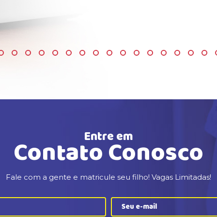
Entre em
Contato Conosco
Fale com a gente e matricule seu filho! Vagas Limitadas!