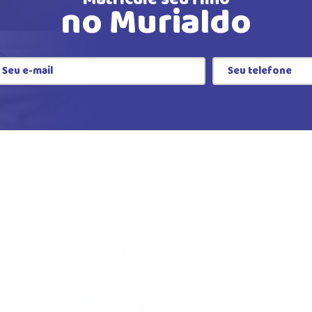
no Murialdo