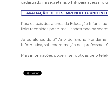
cadastrado na secretaria, o link para acessar 
AVALIAÇÃO DE DESEMPENHO TURNO INT
Para os pais dos alunos da Educação Infantil 
links recebidos por e-mail (cadastrado na secre
Já os alunos do 3º Ano do Ensino Fundament
Informática, sob coordenação das professoras C
Mais informações podem ser obtidas pelo telef