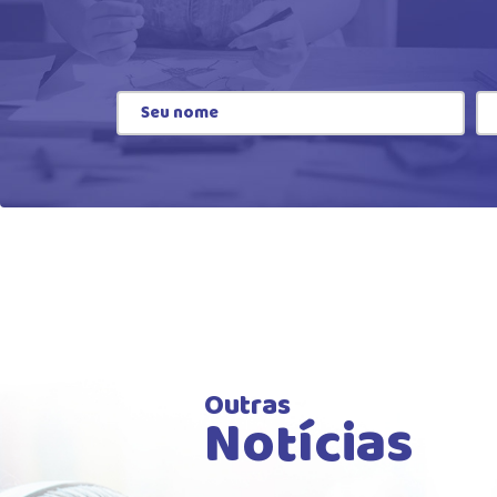
Outras
Notícias