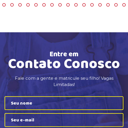
Entre em
Contato Conosco
Fale com a gente e matricule seu filho! Vagas
Limitadas!