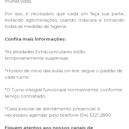
muitas vidas.
Por isso, é necessário que cada um faça sua parte,
evitando aglomerações, usando máscara e tomando
todas as medidas de higiene.
Confira mais informações:
*As atividades Extracurriculares estão
temporariamente suspensas;
*Horário de início das aulas on-line: segue o padrão de
cada turno;
*O Turno integral funcionará normalmente, conforme
serviço contratado;
*Caso precise de atendimento presencial, é
necessário agendar pelo telefone (54) 3221.2890.
Fiquem atentos aos nossos canais de