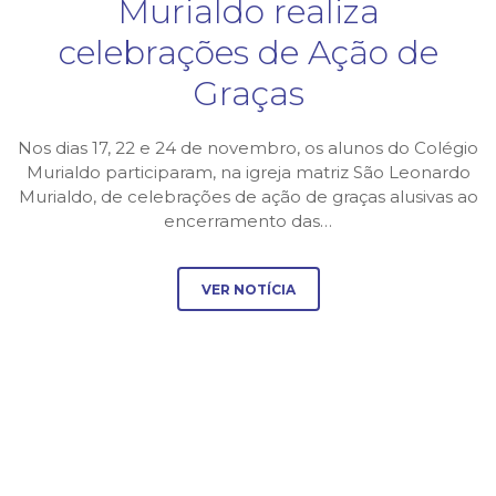
Murialdo realiza
celebrações de Ação de
Graças
Nos dias 17, 22 e 24 de novembro, os alunos do Colégio
Murialdo participaram, na igreja matriz São Leonardo
Murialdo, de celebrações de ação de graças alusivas ao
encerramento das…
VER NOTÍCIA