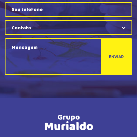
Contato
ENVIAR
Grupo
Murialdo