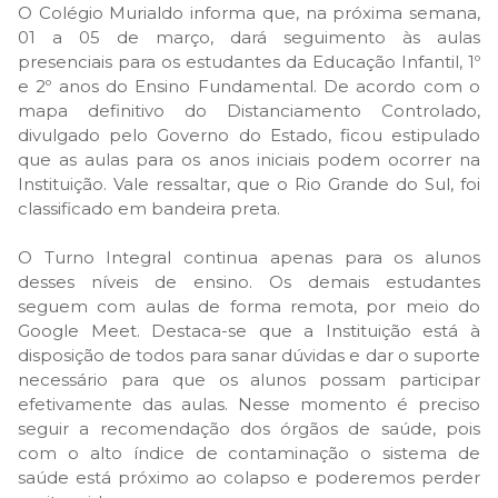
O Colégio Murialdo informa que, na próxima semana,
01 a 05 de março, dará seguimento às aulas
presenciais para os estudantes da Educação Infantil, 1º
e 2º anos do Ensino Fundamental. De acordo com o
mapa definitivo do Distanciamento Controlado,
divulgado pelo Governo do Estado, ficou estipulado
que as aulas para os anos iniciais podem ocorrer na
Instituição. Vale ressaltar, que o Rio Grande do Sul, foi
classificado em bandeira preta.
O Turno Integral continua apenas para os alunos
desses níveis de ensino. Os demais estudantes
seguem com aulas de forma remota, por meio do
Google Meet. Destaca-se que a Instituição está à
disposição de todos para sanar dúvidas e dar o suporte
necessário para que os alunos possam participar
efetivamente das aulas. Nesse momento é preciso
seguir a recomendação dos órgãos de saúde, pois
com o alto índice de contaminação o sistema de
saúde está próximo ao colapso e poderemos perder