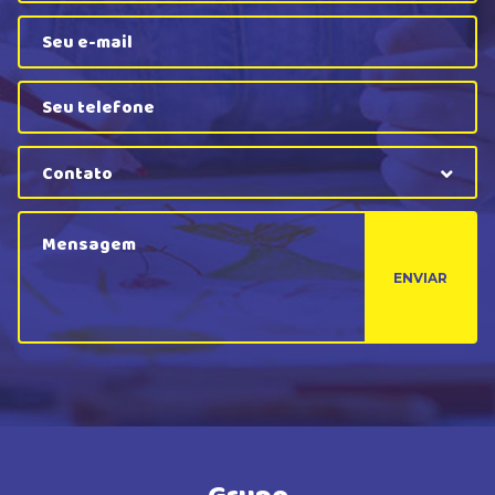
Contato
ENVIAR