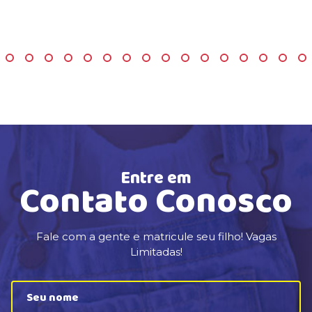
Entre em
Contato Conosco
Fale com a gente e matricule seu filho! Vagas
Limitadas!