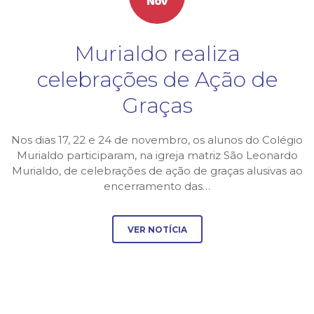
Nov
Murialdo realiza
celebrações de Ação de
Graças
Nos dias 17, 22 e 24 de novembro, os alunos do Colégio
Murialdo participaram, na igreja matriz São Leonardo
Murialdo, de celebrações de ação de graças alusivas ao
encerramento das…
VER NOTÍCIA