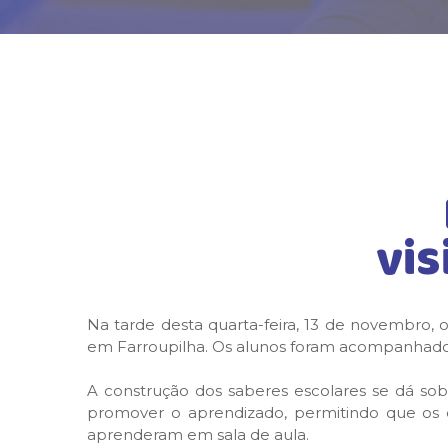
vis
Na tarde desta quarta-feira, 13 de novembro, 
em Farroupilha. Os alunos foram acompanhados 
A construção dos saberes escolares se dá sob 
promover o aprendizado, permitindo que os 
aprenderam em sala de aula.