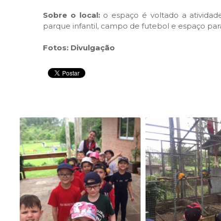
Sobre o local:
o espaço é voltado a atividade
parque infantil, campo de futebol e espaço par
Fotos: Divulgação