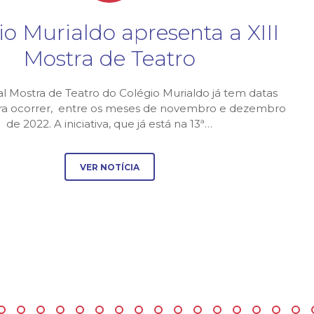
io Murialdo apresenta a XIII
Mostra de Teatro
al Mostra de Teatro do Colégio Murialdo já tem datas
ara ocorrer, entre os meses de novembro e dezembro
de 2022. A iniciativa, que já está na 13ª…
VER NOTÍCIA