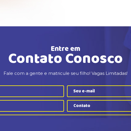
Entre em
Contato Conosco
Fale com a gente e matricule seu filho! Vagas Limitadas!
Contato