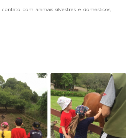
 contato com animais silvestres e domésticos,