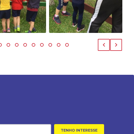
TENHO INTERESSE