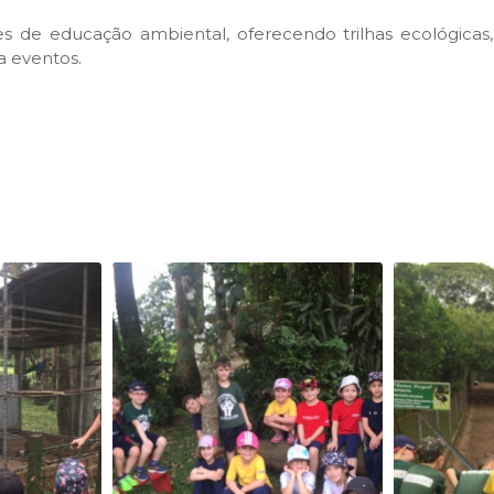
s de educação ambiental, oferecendo trilhas ecológicas,
a eventos.