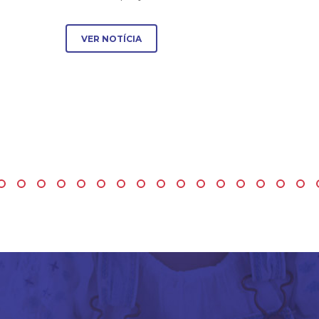
VER NOTÍCIA