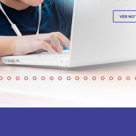
VER NOT