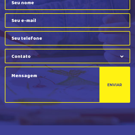
Contato
ENVIAR