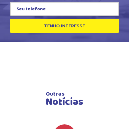
TENHO INTERESSE
Outras
Notícias