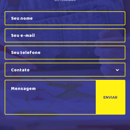
Contato
ENVIAR