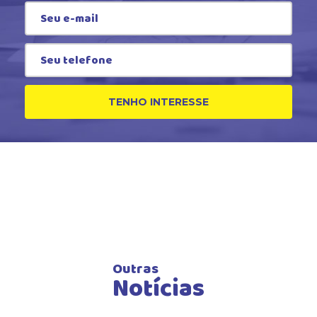
TENHO INTERESSE
Outras
Notícias