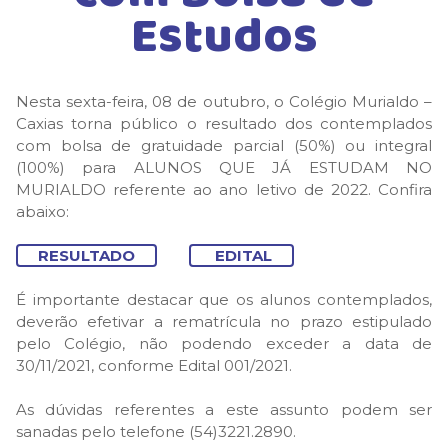
Estudos
Nesta sexta-feira, 08 de outubro, o Colégio Murialdo –
Caxias torna público o resultado dos contemplados
com bolsa de gratuidade parcial (50%) ou integral
(100%) para ALUNOS QUE JÁ ESTUDAM NO
MURIALDO referente ao ano letivo de 2022. Confira
abaixo:
RESULTADO
EDITAL
É importante destacar que os alunos contemplados,
deverão efetivar a rematrícula no prazo estipulado
pelo Colégio, não podendo exceder a data de
30/11/2021, conforme Edital 001/2021.
As dúvidas referentes a este assunto podem ser
sanadas pelo telefone (54)3221.2890.