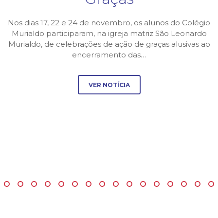
Nos dias 17, 22 e 24 de novembro, os alunos do Colégio
Murialdo participaram, na igreja matriz São Leonardo
Murialdo, de celebrações de ação de graças alusivas ao
encerramento das…
VER NOTÍCIA