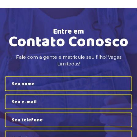
Entre em
Contato Conosco
Fale com a gente e matricule seu filho! Vagas
Limitadas!